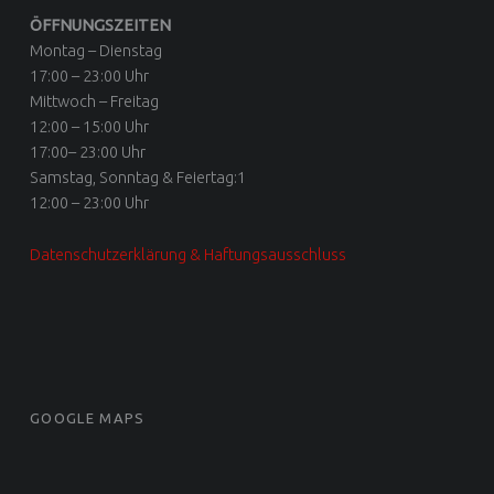
ÖFFNUNGSZEITEN
Montag – Dienstag
17:00 – 23:00 Uhr
Mittwoch – Freitag
12:00 – 15:00 Uhr
17:00– 23:00 Uhr
Samstag, Sonntag & Feiertag:1
12:00 – 23:00 Uhr
Datenschutzerklärung & Haftungsausschluss
GOOGLE MAPS