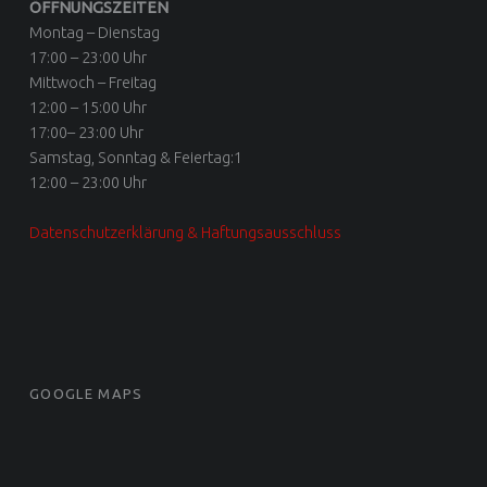
ÖFFNUNGSZEITEN
Montag – Dienstag
17:00 – 23:00 Uhr
Mittwoch – Freitag
12:00 – 15:00 Uhr
17:00– 23:00 Uhr
Samstag, Sonntag & Feiertag:1
12:00 – 23:00 Uhr
Datenschutzerklärung & Haftungsausschluss
GOOGLE MAPS